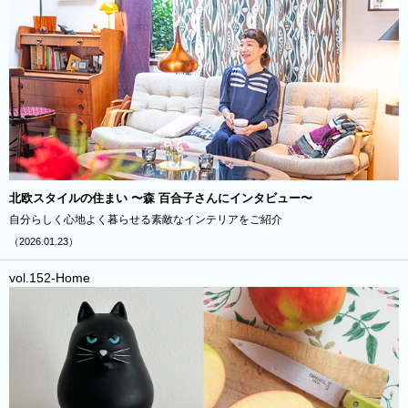
北欧スタイルの住まい 〜森 百合子さんにインタビュー〜
自分らしく心地よく暮らせる素敵なインテリアをご紹介
（2026.01.23）
vol.152-Home