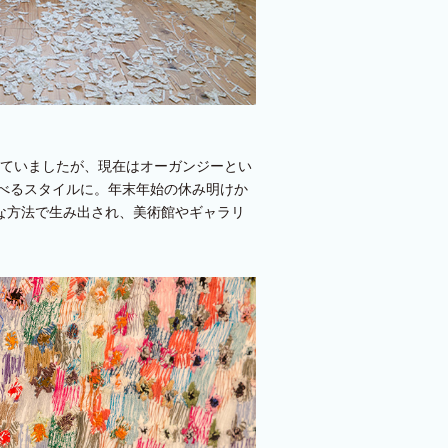
していましたが、現在はオーガンジーとい
べるスタイルに。年末年始の休み明けか
クな方法で生み出され、美術館やギャラリ