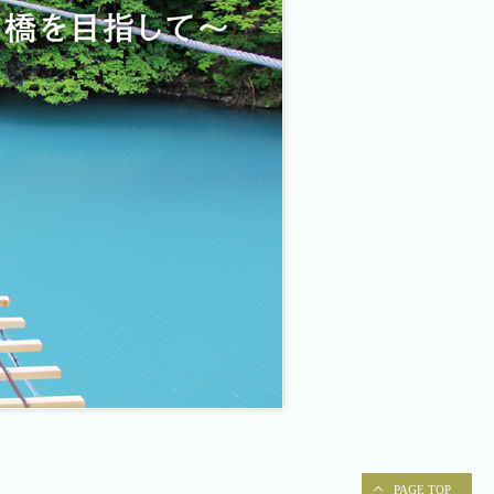
PAGE TOP