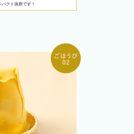
ンパクト抜群です！