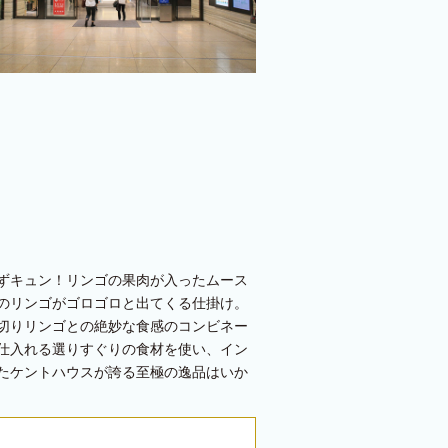
ずキュン！リンゴの果肉が入ったムース
のリンゴがゴロゴロと出てくる仕掛け。
切りリンゴとの絶妙な食感のコンビネー
仕入れる選りすぐりの食材を使い、イン
たケントハウスが誇る至極の逸品はいか