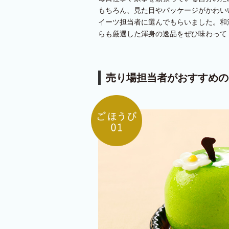
もちろん、見た目やパッケージがかわい
イーツ担当者に選んでもらいました。和
らも厳選した渾身の逸品をぜひ味わって
売り場担当者がおすすめの