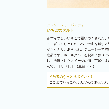
アンリ・シャルパンティエ
いちごのタルト
みずみずしいいちごで覆いつくされた、
ト。ずっしりとしたいちごの山を崩すと
がたっぷりとあらわれ、ジューシーで酸
絶品です。ホールタルトを贅沢に独り占
し！洗練されたスイーツの街、芦屋生ま
んで。［2,160円］（直径12cm）
担当者のうっとりポイント！
ここまでいちごをふんだんに使ったタ