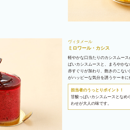
ヴィタメール
ミロワール・カシス
軽やかな口当たりのカシスムース
ぱいカシスムースと、まろやかな
赤すぐりが加わり、飽きのこない
がハッピーな気分を誘うケーキに仕
担当者のうっとりポイント！
甘酸っぱいカシスムースとなめ
わせが大人の味です。