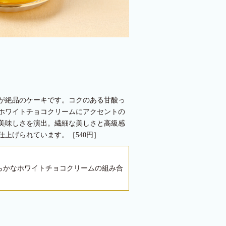
が絶品のケーキです。コクのある甘酸っ
ホワイトチョコクリームにアクセントの
美味しさを演出。繊細な美しさと高級感
上げられています。［540円］
らかなホワイトチョコクリームの組み合