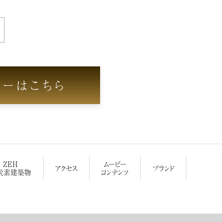
リーはこちら
ZEH
ムービー
アクセス
ブランド
炭素建築物
コンテンツ