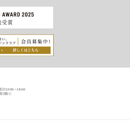
祝日：10:00～18:00
祝日除く）