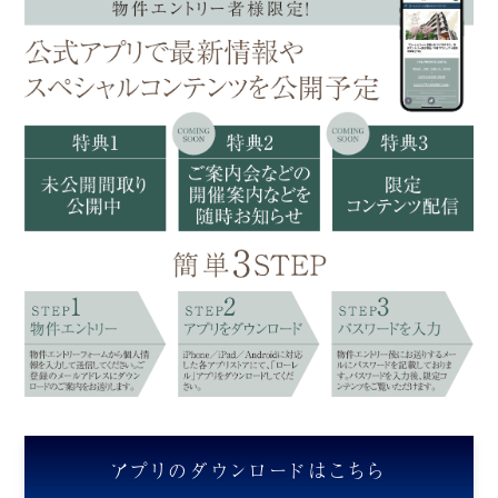
アプリのダウンロードはこちら