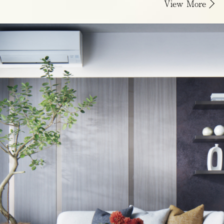
View More