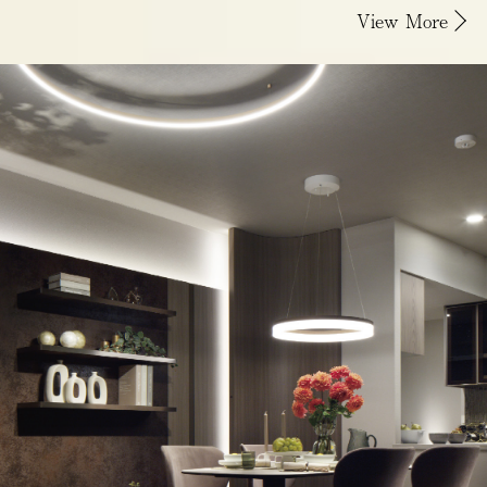
View More