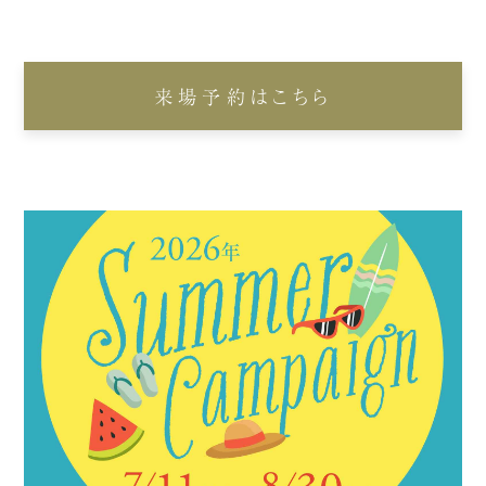
来場予約はこちら