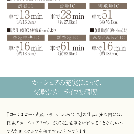
カーシェアの充実によって、
気軽にカーライフを満喫。
「ローレルコート武蔵小杉 ザ・レジデンス」の徒歩5分圏内には、
複数のカーシェアスポットが点在。愛車を所有することなく、いつ
でも気軽にクルマを利用することができます。