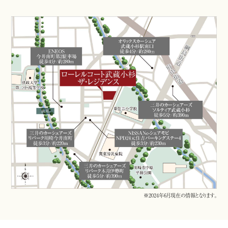
※2024年6月現在の情報となります。