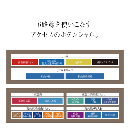
6路線を使いこなす
アクセスのポテンシャル。