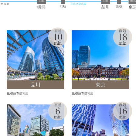
ＪＲ横須賀線利用
ＪＲ横須賀線利用