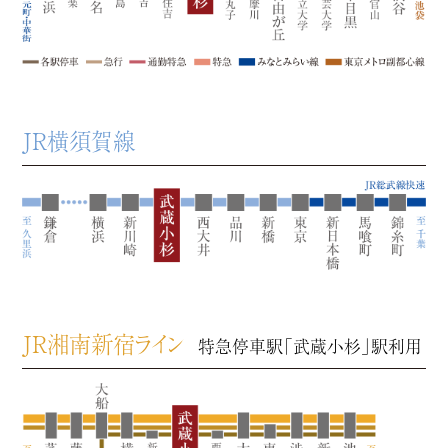
JR横須賀線
JR湘南新宿ライン
特急停車駅「武蔵小杉」駅利用