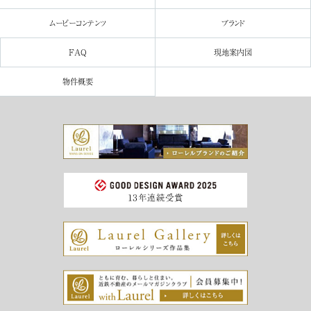
ムービー
コンテンツ
ブランド
FAQ
現地案内図
物件概要