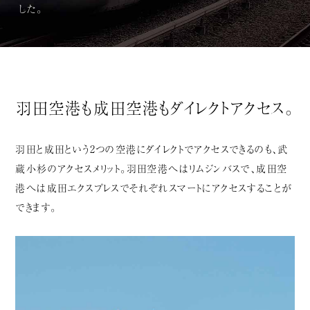
した。
羽田空港も成田空港も
ダイレクトアクセス。
羽田と成田という2つの空港にダイレクトでアクセスできるのも、武
蔵小杉のアクセスメリット。羽田空港へはリムジンバスで、成田空
港へは成田エクスプレスでそれぞれスマートにアクセスすることが
できます。