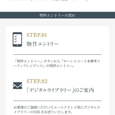
物件エントリーの流れ
「物件エントリー」ボタンから「ローレルコート本厚木リ
ーフィアレジデンス」の物件エントリー。
お客様のご登録いただいたメールアドレス宛にデジタルラ
イブラリーのURLをお送りいたします。