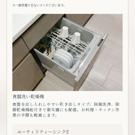
※一部処理できないゴミがございます。
食器洗い乾燥機
食器を出し入れしやすい引き出しタイプ。除菌洗浄、除
菌乾燥機能付きで衛生面にも配慮。お料理・キッチン作
業の手間も軽減します。
ユーティリティーシンクE