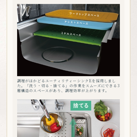
調理がはかどるユーティリティーシンクEを採用しまし
た。「洗う・切る・捨てる」の作業をスムーズにできる3
層構造のスペースがあり、調理効率が上がります。