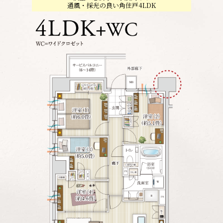
通風・採光の良い角住戸4LDK