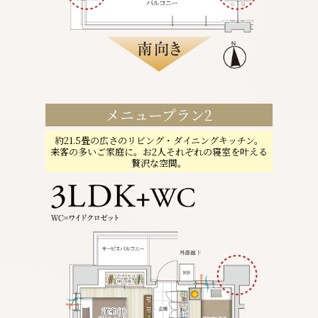
メニュープラン2
約21.5畳の広さのリビング・ダイニングキッチン。
来客の多いご家庭に。お2人それぞれの寝室を叶える
贅沢な空間。