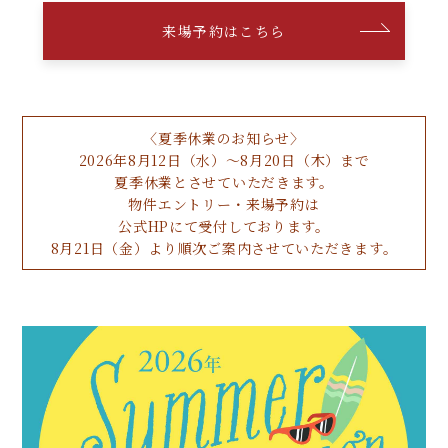
来場予約はこちら
〈夏季休業のお知らせ〉
2026年8月12日（水）～8月20日（木）まで
夏季休業とさせていただきます。
物件エントリー・来場予約は
公式HPにて受付しております。
8月21日（金）より
順次ご案内させていただきます。