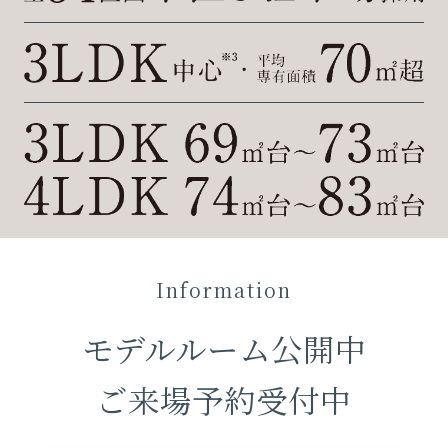
Information
モデルルーム
公開中
ご来場予約受付中