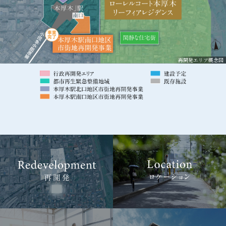
再開発エリア概念図