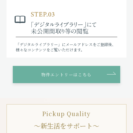
「デジタルライブラリー」にメールアドレスをご登録後、
様々なコンテンツをご覧いただけます。
物件エントリーはこちら
Pickup Quality
〜新生活をサポート〜