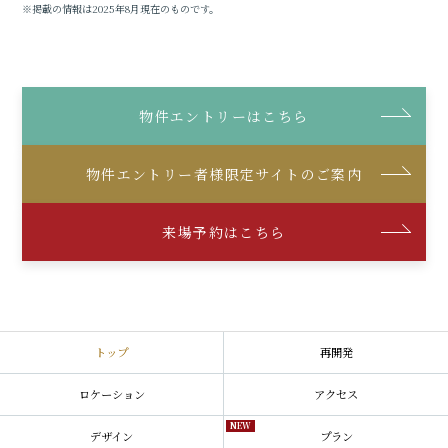
※掲載の情報は2025年8月現在のものです。
物件エントリーはこちら
物件エントリー者様
限定サイトのご案内
来場予約はこちら
トップ
再開発
ロケーション
アクセス
NEW
デザイン
プラン