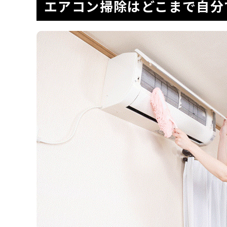
エアコン掃除はどこまで自分