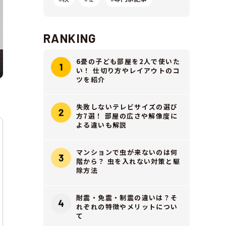
RANKING
6畳の子ども部屋を2人で使いた
い！ 仕切り方やレイアウトのコ
ツを紹介
失敗しないテレビサイズの選び
方7選！ 部屋の広さや解像度に
よる違いも解説
マンションで虫が来ないのは何
階から？ 虫を入れない対策と駆
除方法
耐震・免震・制震の違いは？そ
れぞれの特徴やメリットについ
て