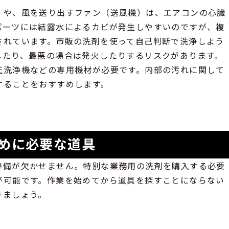
）や、風を送り出すファン（送風機）は、エアコンの心臓
パーツには結露水によるカビが発生しやすいのですが、複
されています。市販の洗剤を使って自己判断で洗浄しよう
したり、最悪の場合は発火したりするリスクがあります。
圧洗浄機などの専用機材が必要です。内部の汚れに関して
することをおすすめします。
めに必要な道具
準備が欠かせません。特別な業務用の洗剤を購入する必要
が可能です。作業を始めてから道具を探すことにならない
きましょう。