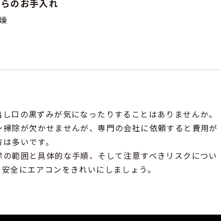
からのお手入れ
燥
出し口の黒ずみが気になったりすることはありませんか。
ン掃除が欠かせませんが、専門の会社に依頼すると費用が
方は多いです。
除の範囲と具体的な手順、そして注意すべきリスクについ
、安全にエアコンをきれいにしましょう。