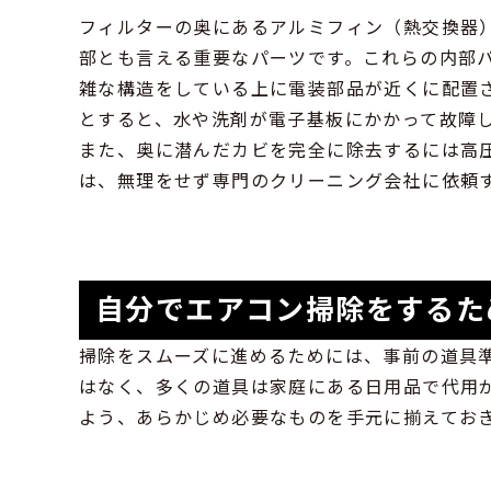
フィルターの奥にあるアルミフィン（熱交換器
部とも言える重要なパーツです。これらの内部
雑な構造をしている上に電装部品が近くに配置
とすると、水や洗剤が電子基板にかかって故障
また、奥に潜んだカビを完全に除去するには高
は、無理をせず専門のクリーニング会社に依頼
自分でエアコン掃除をするた
掃除をスムーズに進めるためには、事前の道具
はなく、多くの道具は家庭にある日用品で代用
よう、あらかじめ必要なものを手元に揃えてお