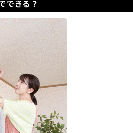
でできる？