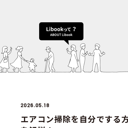
2026.05.18
エアコン掃除を自分でする