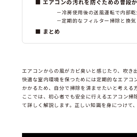
エアコンの汚れを防ぐための普段
冷房使用後の送風運転で内部乾
定期的なフィルター掃除と換気
まとめ
エアコンからの風がカビ臭いと感じたり、吹き
快適な室内環境を保つためには定期的なエアコ
かかるため、自分で掃除を済ませたいと考える
ここでは、初心者でも安全に行えるエアコン掃
て詳しく解説します。正しい知識を身につけて