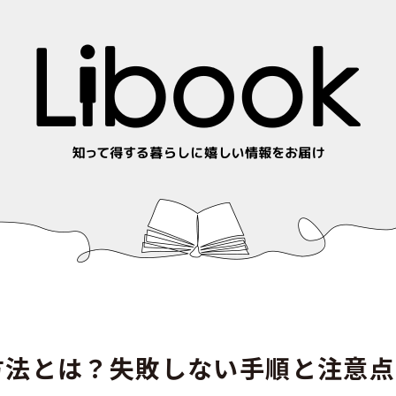
方法とは？失敗しない手順と注意点