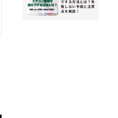
でする方法とは？失
敗しない手順と注意
点を解説！