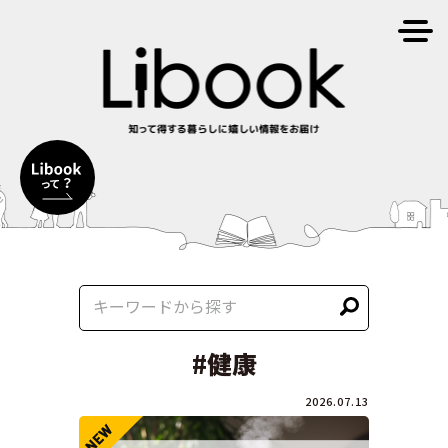
#健康
2026.07.13