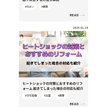
#住まい
#健康
READ
2024.01.19
ヒートショックの対策とおすすめのリフ
ォーム 起きてしまった場合の対応も紹介
#住宅設備
#浴室
#健康
READ