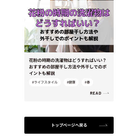
花粉の時期の洗濯物はどうすればいい？
おすすめの部屋干し方法や外干しでのポ
イントも解説
#ライフスタイル
#健康
#春
READ
トップページへ戻る