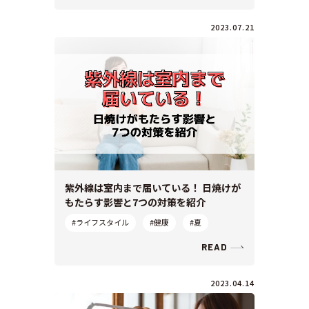
2023.07.21
紫外線は室内まで届いている！ 日焼けが
もたらす影響と7つの対策を紹介
#ライフスタイル
#健康
#夏
READ
2023.04.14