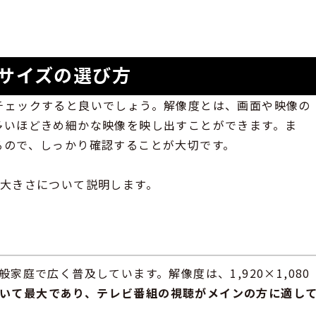
サイズの選び方
チェックすると良いでしょう。解像度とは、画面や映像の
多いほどきめ細かな映像を映し出すことができます。ま
るので、しっかり確認することが大切です。
の大きさについて説明します。
家庭で広く普及しています。解像度は、1,920×1,080
いて最大であり、テレビ番組の視聴がメインの方に適し