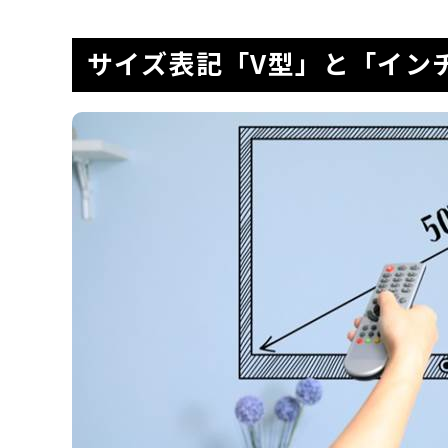
サイズ表記「V型」と「イン