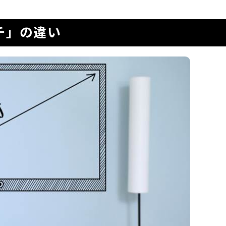
チ」の違い