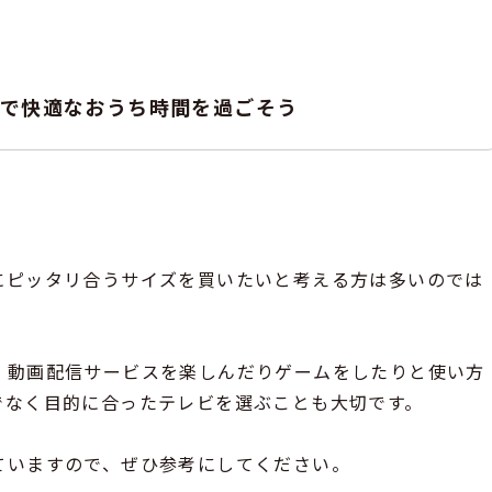
んで快適なおうち時間を過ごそう
にピッタリ合うサイズを買いたいと考える方は多いのでは
、動画配信サービスを楽しんだりゲームをしたりと使い方
でなく目的に合ったテレビを選ぶことも大切です。
ていますので、ぜひ参考にしてください。