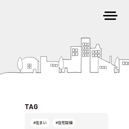
TAG
#住まい
#住宅設備