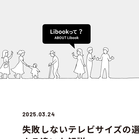
2025.03.24
失敗しないテレビサイズの選