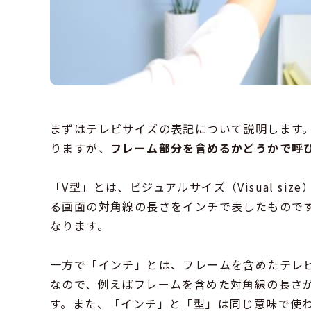
まずはテレビサイズの表記について説明します。
りますが、
フレーム部分を含めるかどうかで呼
「V型」とは、ビジュアルサイズ（Visual s
る画面の対角線の長さをインチで表したものです
なります。
一方で「インチ」とは、フレームを含めたテレビ
なので、例えばフレームを含めた対角線の長さが
す。また、「インチ」と「型」は同じ意味で使わ