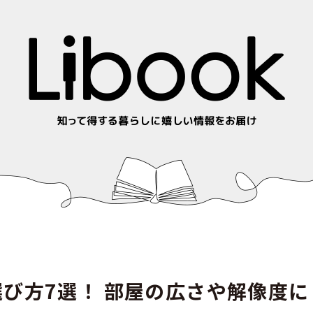
び方7選！ 部屋の広さや解像度に