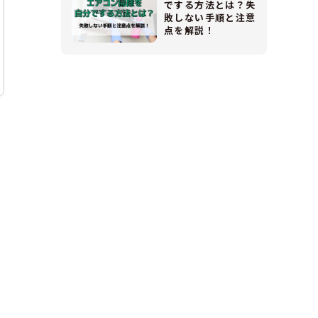
でする方法とは？失
敗しない手順と注意
点を解説！