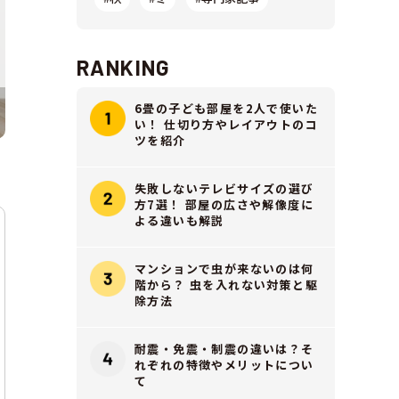
RANKING
6畳の子ども部屋を2人で使いた
い！ 仕切り方やレイアウトのコ
ツを紹介
失敗しないテレビサイズの選び
方7選！ 部屋の広さや解像度に
よる違いも解説
マンションで虫が来ないのは何
階から？ 虫を入れない対策と駆
除方法
耐震・免震・制震の違いは？そ
れぞれの特徴やメリットについ
て