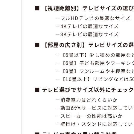
【視聴距離別】テレビサイズの選び
フルHDテレビの最適なサイズ
4Kテレビの最適なサイズ
8Kテレビの最適なサイズ
【部屋の広さ別】テレビサイズの選
【6畳以下】少し狭めの部屋など
【6畳】子ども部屋やワーキング
【8畳】ワンルームや主寝室など
【10畳以上】リビングなどは5
テレビ選びでサイズ以外にチェック
消費電力はどれくらいか
動画配信サービスに対応してい
スピーカーの性能は高いか
壁掛け・スタンドに対応してい