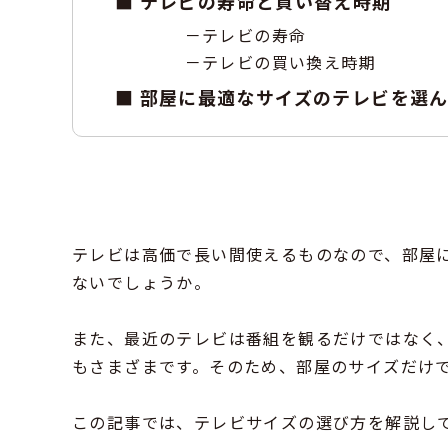
テレビの寿命と買い替え時期
テレビの寿命
テレビの買い換え時期
部屋に最適なサイズのテレビを選
テレビは高価で長い間使えるものなので、部屋
ないでしょうか。
また、最近のテレビは番組を観るだけではなく
もさまざまです。そのため、部屋のサイズだけ
この記事では、テレビサイズの選び方を解説し