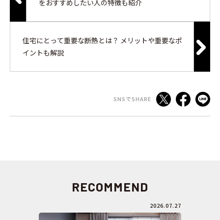
をおすすめしたい人の特徴も紹介
住宅にとって重要な断熱とは？ メリットや重要なポ
イントも解説
SNSでSHARE
RECOMMEND
2026.07.27