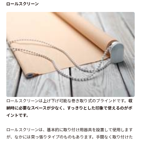
ロールスクリーン
ロールスクリーンは上げ下げ可能な巻き取り式のブラインドです。
収
納時に必要なスペースが少なく、すっきりとした印象で使えるのがポ
イントです。
ロールスクリーンは、基本的に取り付け用器具を設置して使用します
が、なかには突っ張りタイプのものもあります。手間なく取り付けた