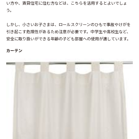
い方や、賃貸住宅に住む方などは、こちらを活用するとよいでしょ
う。
しかし、小さいお子さまは、ロールスクリーンのひもで事故やけがを
引き起こす危険性があるため注意が必要です。中学生や高校生など、
安全に取り扱いができる年齢の子ども部屋への使用が適しています。
カーテン