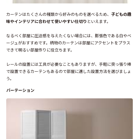
カーテンはたくさんの種類から好みのものを選べるため、
子どもの趣
味やインテリアに合わせて使いやすい仕切り
といえます。
なるべく部屋に圧迫感を与えたくない場合には、膨張色である白やベ
ージュがおすすめです。柄物のカーテンは部屋にアクセントをプラス
できて明るい部屋作りに役立ちます。
レールの設置には工具が必要なこともありますが、手軽に突っ張り棒
で設置できるカーテンもあるので部屋に適した設置方法を選びましょ
う。
パーテーション