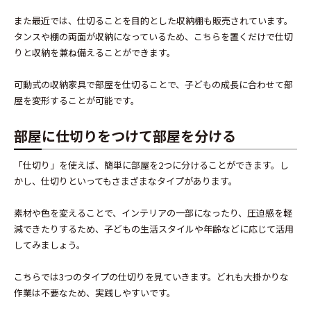
また最近では、仕切ることを目的とした収納棚も販売されています。
タンスや棚の両面が収納になっているため、こちらを置くだけで仕切
りと収納を兼ね備えることができます。
可動式の収納家具で部屋を仕切ることで、子どもの成長に合わせて部
屋を変形することが可能です。
部屋に仕切りをつけて部屋を分ける
「仕切り」を使えば、簡単に部屋を2つに分けることができます。し
かし、仕切りといってもさまざまなタイプがあります。
素材や色を変えることで、インテリアの一部になったり、圧迫感を軽
減できたりするため、子どもの生活スタイルや年齢などに応じて活用
してみましょう。
こちらでは3つのタイプの仕切りを見ていきます。どれも大掛かりな
作業は不要なため、実践しやすいです。