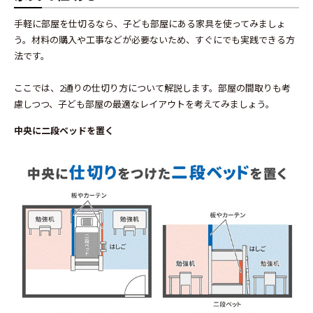
手軽に部屋を仕切るなら、子ども部屋にある家具を使ってみましょ
う。材料の購入や工事などが必要ないため、すぐにでも実践できる方
法です。
ここでは、2通りの仕切り方について解説します。部屋の間取りも考
慮しつつ、子ども部屋の最適なレイアウトを考えてみましょう。
中央に二段ベッドを置く