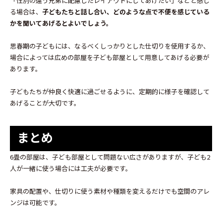
「性別の違う兄弟に配慮したレイアウトにしてあげたい」などと感じ
る場合は、
子どもたちと話し合い、どのような点で不便を感じている
かを聞いてあげるとよいでしょう。
思春期の子どもには、なるべくしっかりとした仕切りを使用するか、
場合によっては広めの部屋を子ども部屋として用意してあげる必要が
あります。
子どもたちが仲良く快適に過ごせるように、定期的に様子を確認して
あげることが大切です。
まとめ
6畳の部屋は、子ども部屋として問題ない広さがありますが、子ども2
人が一緒に使う場合には工夫が必要です。
家具の配置や、仕切りに使う素材や種類を変えるだけでも空間のアレ
ンジは可能です。