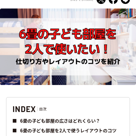
INDEX
目次
6畳の子ども部屋の広さはどれくらい？
6畳の子ども部屋を2人で使うレイアウトのコツ