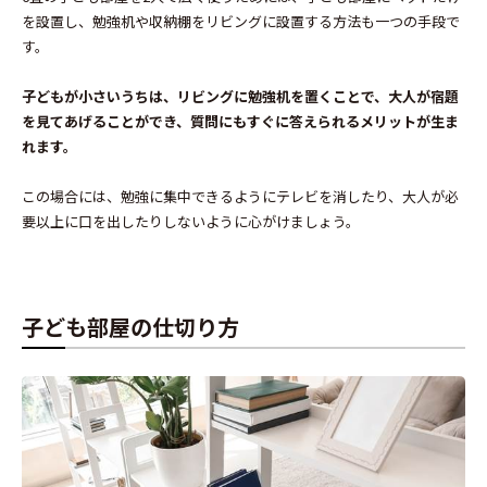
を設置し、勉強机や収納棚をリビングに設置する方法も一つの手段で
す。
子どもが小さいうちは、リビングに勉強机を置くことで、大人が宿題
を見てあげることができ、質問にもすぐに答えられるメリットが生ま
れます。
この場合には、勉強に集中できるようにテレビを消したり、大人が必
要以上に口を出したりしないように心がけましょう。
子ども部屋の仕切り方