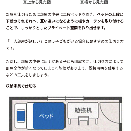
部屋を仕切るために部屋の中央に二段ベッドを置き、
ベッドの上段と
下段のそれぞれへ、互い違いになるように板やカーテンを取り付ける
ことで、しっかりとしたプライベート空間を作り出せます。
「一人部屋が欲しい」と願う子どもがいる場合におすすめの仕切り方
です。
ただし、部屋の中央に照明がある子ども部屋では、仕切り方によって
部屋全体が暗くなってしまう可能性があります。間接照明を使用する
などの工夫をしましょう。
収納家具で仕切る