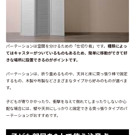
パーテーションは空間を分けるための「仕切り板」です。
種類によっ
てはキャスターがついているものもあるため、簡単に移動ができて好
きな場所に設置できるのがポイントです。
パーテーションは、折り畳めるものや、天井と床に突っ張り棒で固定
するもの、木製や布製などさまざまなタイプから好みのものが選べま
す。
子どもが寄りかかったり、衝撃を与えて倒れてしまったりしないか心
配な場合には、壁や天井にしっかりと固定できる突っ張りタイプのパ
ーテーションがおすすめです。