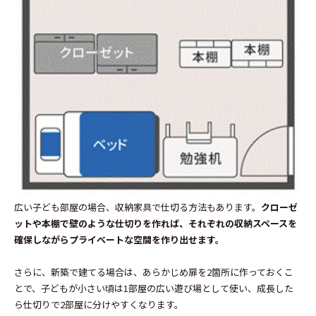
広い子ども部屋の場合、収納家具で仕切る方法もあります。
クローゼ
ットや本棚で壁のような仕切りを作れば、それぞれの収納スペースを
確保しながらプライベートな空間を作り出せます。
さらに、新築で建てる場合は、あらかじめ扉を2箇所に作っておくこ
とで、子どもが小さい頃は1部屋の広い遊び場として使い、成長した
ら仕切りで2部屋に分けやすくなります。