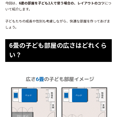
今回は、
6畳の部屋を子ども2人で使う場合の、レイアウトのコツ
につ
いて紹介します。
子どもたちの成長や性別も考慮しながら、快適な部屋を作ってあげま
しょう。
6畳の子ども部屋の広さはどれくら
い？