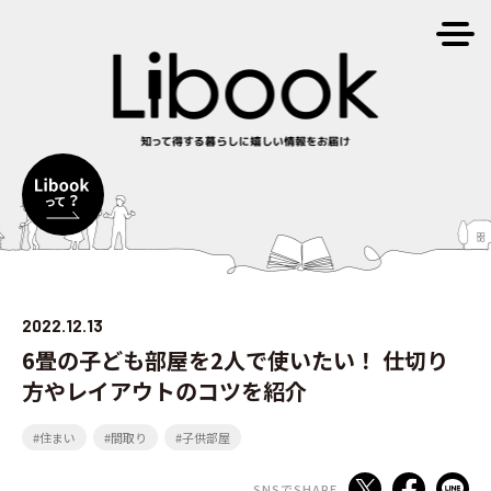
2022.12.13
6畳の子ども部屋を2人で使いたい！ 仕切り
方やレイアウトのコツを紹介
#住まい
#間取り
#子供部屋
SNSでSHARE