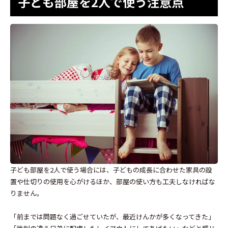
子ども部屋を2人で使う注意点
子ども部屋を2人で使う場合には、子どもの成長に合わせた家具の設
置や仕切りの使用を心がけるほか、部屋の使い方も工夫しなければな
りません。
「前までは問題なく過ごせていたが、最近けんかが多くなってきた」