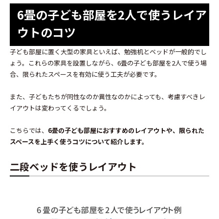
6畳の子ども部屋を2人で使うレイア
ウトのコツ
子ども部屋に置く大型の家具といえば、勉強机とベッドが一般的でし
ょう。これらの家具を設置しながら、6畳の子ども部屋を2人で使う場
合、限られたスペースを有効に使う工夫が必要です。
また、子どもたちが同性なのか異性なのかによっても、考慮すべきレ
イアウトは変わってくるでしょう。
こちらでは、
6畳の子ども部屋におすすめのレイアウトや、限られた
スペースを上手く使うコツについて紹介します。
二段ベッドを使うレイアウト