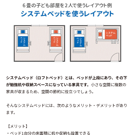
システムベッド（ロフトベッド）とは、ベッドが上段にあり、その下
が勉強机や収納スペースになっている家具です。
小さな空間に複数の
家具が収まるため、空間の節約に役立つでしょう。
そんなシステムベッドには、次のようなメリット・デメリットがあり
ます。
【メリット】
・ベッド1台分の床面積に机や収納も設置できる