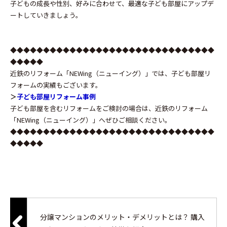
子どもの成長や性別、好みに合わせて、最適な子ども部屋にアップデ
ートしていきましょう。
◆◆◆◆◆◆◆◆◆◆◆◆◆◆◆◆◆◆◆◆◆◆◆◆◆◆◆◆◆◆◆
◆◆◆◆◆
近鉄のリフォーム「NEWing（ニューイング）」では、子ども部屋リ
フォームの実績もございます。
＞
子ども部屋リフォーム事例
子ども部屋を含むリフォームをご検討の場合は、近鉄のリフォーム
「NEWing（ニューイング）」へぜひご相談ください。
◆◆◆◆◆◆◆◆◆◆◆◆◆◆◆◆◆◆◆◆◆◆◆◆◆◆◆◆◆◆◆
◆◆◆◆◆
分譲マンションのメリット・デメリットとは？ 購入