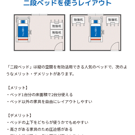
「二段ベッド」は縦の空間を有効活用できる人気のベッドで、次のよ
うなメリット・デメリットがあります。
【メリット】
・ベッド1台分の床面積で2台分使える
・ベッド以外の家具を自由にレイアウトしやすい
【デメリット】
・ベッドの上下をどちらが使うかでもめやすい
・高さがある家具のため圧迫感がある