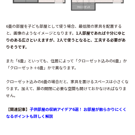
6畳の部屋を子ども部屋として使う場合、最低限の家具を配置する
と、画像のようなイメージとなります。
1人部屋であれば十分にゆと
りのある広さといえますが、2人で使うとなると、工夫する必要があ
りそうです。
また「6畳」といっても、住居によって「クローゼット込みの6畳」か
「クローゼット＋6畳」かで異なります。
クローゼット込みの6畳の場合だと、家具を置けるスペースは小さくな
ります。加えて、扉の開閉に必要な空間も開けておかなければなりま
せん。
【関連記事】
子供部屋の収納アイデア6選！ お部屋が散らかりにくく
なるポイントも詳しく解説