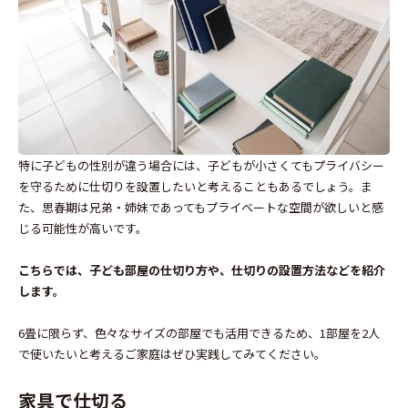
特に子どもの性別が違う場合には、子どもが小さくてもプライバシー
を守るために仕切りを設置したいと考えることもあるでしょう。ま
た、思春期は兄弟・姉妹であってもプライベートな空間が欲しいと感
じる可能性が高いです。
こちらでは、子ども部屋の仕切り方や、仕切りの設置方法などを紹介
します。
6畳に限らず、色々なサイズの部屋でも活用できるため、1部屋を2人
で使いたいと考えるご家庭はぜひ実践してみてください。
家具で仕切る