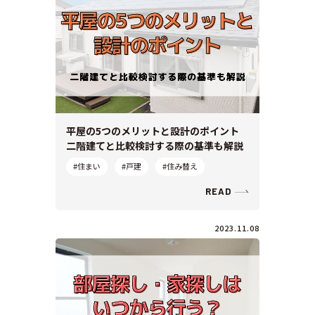
平屋の5つのメリットと設計のポイント
二階建てと比較検討する際の基準も解説
#住まい
#戸建
#住み替え
READ
2023.11.08