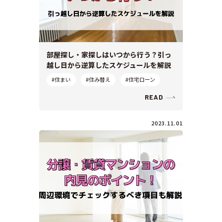
部屋探し・家探しはいつから行う？引っ
越し日から逆算したスケジュールを解説
#住まい
#住み替え
#住宅ローン
READ
2023.11.01