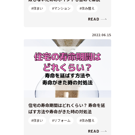
#住まい
#マンション
#住み替え
READ
2022.06.15
住宅の寿命期間はどれくらい？ 寿命を延
ばす方法や寿命がきた時の対処法
#住まい
#リフォーム
#住み替え
READ