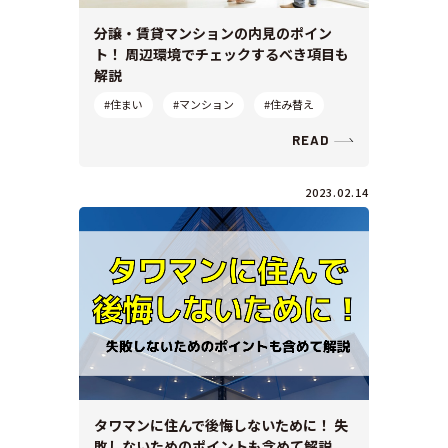
分譲・賃貸マンションの内見のポイン
ト！ 周辺環境でチェックするべき項目も
解説
#住まい
#マンション
#住み替え
READ
2023.02.14
タワマンに住んで後悔しないために！ 失
敗しないためのポイントも含めて解説