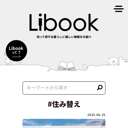
#住み替え
2025.06.25