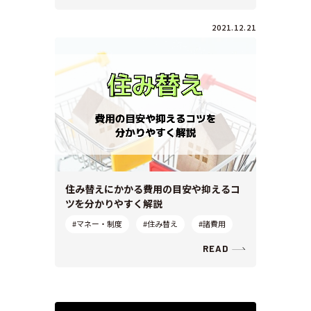
2021.12.21
住み替えにかかる費用の目安や抑えるコ
ツを分かりやすく解説
#マネー・制度
#住み替え
#諸費用
READ