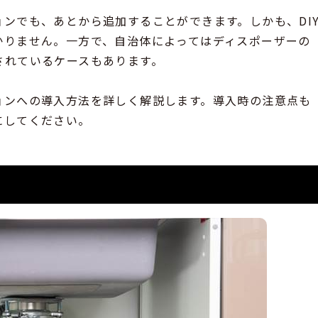
ンでも、あとから追加することができます。しかも、DI
かりません。一方で、自治体によってはディスポーザーの
されているケースもあります。
ョンへの導入方法を詳しく解説します。導入時の注意点も
にしてください。