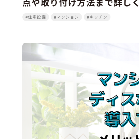
点や取り付け方法まで詳し
#住宅設備
#マンション
#キッチン