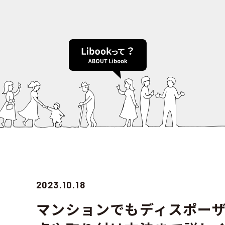
2023.10.18
マンションでもディスポーザ