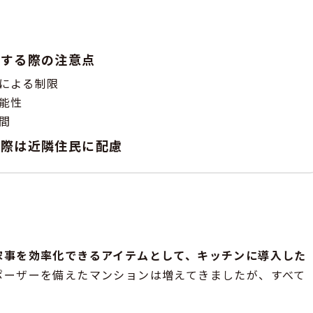
入する際の注意点
による制限
能性
間
う際は近隣住民に配慮
家事を効率化できるアイテムとして、キッチンに導入した
ポーザーを備えたマンションは増えてきましたが、すべて