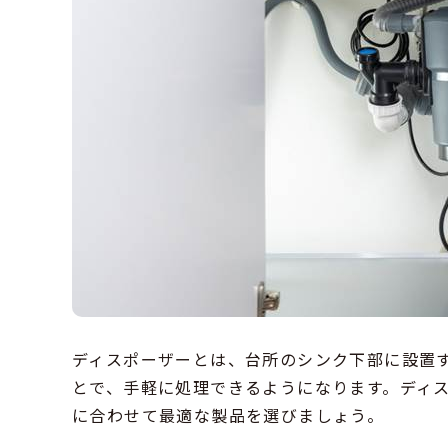
ディスポーザーとは、台所のシンク下部に設置
とで、手軽に処理できるようになります。ディ
に合わせて最適な製品を選びましょう。