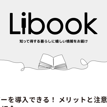
ーを導入できる！ メリットと注