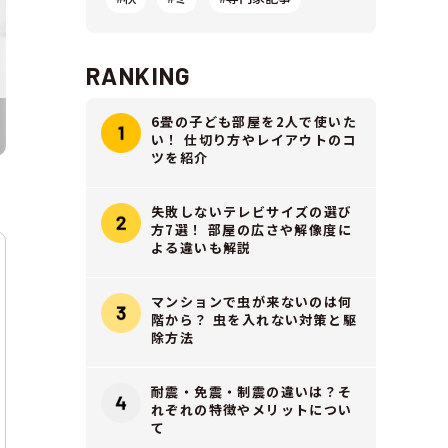
RANKING
6畳の子ども部屋を2人で使いた
い！ 仕切り方やレイアウトのコ
ツを紹介
失敗しないテレビサイズの選び
方7選！ 部屋の広さや解像度に
よる違いも解説
マンションで虫が来ないのは何
階から？ 虫を入れない対策と駆
除方法
耐震・免震・制震の違いは？そ
れぞれの特徴やメリットについ
て