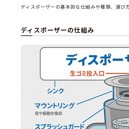
ディスポーザーの基本的な仕組みや種類、選び
ディスポーザーの仕組み