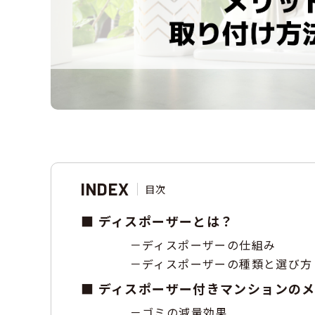
INDEX
目次
ディスポーザーとは？
ディスポーザーの仕組み
ディスポーザーの種類と選び方
ディスポーザー付きマンションの
ゴミの減量効果