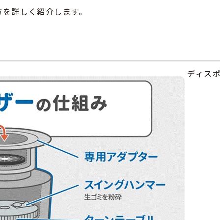
方を詳しく紹介します。
ディス