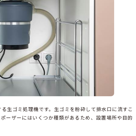
する生ゴミ処理機です。生ゴミを粉砕して排水口に流すこ
スポーザーにはいくつか種類があるため、設置場所や目的