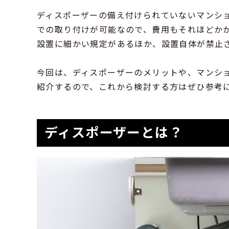
ディスポーザーの備え付けられていないマンショ
での取り付けが可能なので、費用もそれほどか
設置に細かい規定があるほか、設置自体が禁止
今回は、ディスポーザーのメリットや、マンシ
紹介するので、これから検討する方はぜひ参考
ディスポーザーとは？