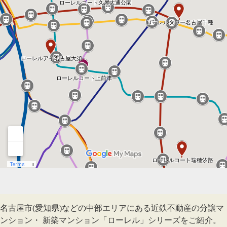
名古屋市(愛知県)などの中部エリアにある近鉄不動産の分譲マ
ンション・ 新築マンション「ローレル」シリーズをご紹介。