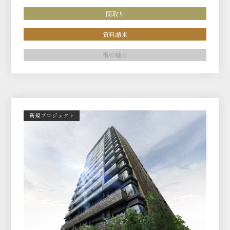
間取り
資料請求
街の魅力
新規プロジェクト