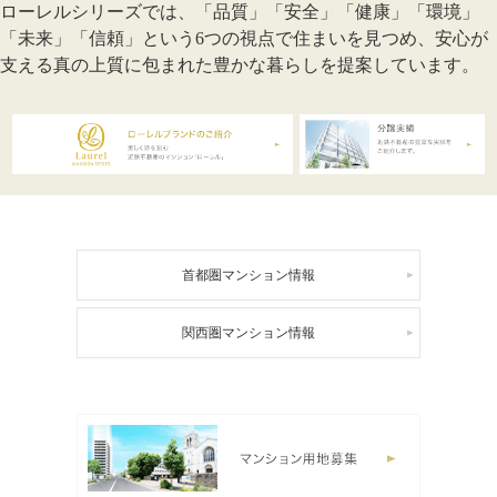
ローレルシリーズでは、「品質」「安全」「健康」「環境」
「未来」「信頼」という6つの視点で住まいを見つめ、安心が
支える真の上質に包まれた豊かな暮らしを提案しています。
首都圏マンション情報
関西圏マンション情報