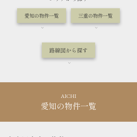
愛知の物件一覧
三重の物件一覧
路線図から探す
AICHI
愛知の物件一覧