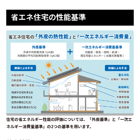
省エネ住宅の性能基準
住宅の省エネルギー性能の評価については、「外皮基準」と「一次エ
ネルギー消費量基準」の2つの基準を用います。