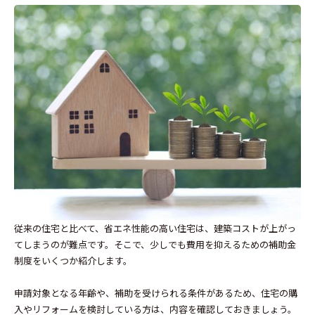
従来の住宅と比べて、省エネ性能の高い住宅は、建築コストが上がっ
てしまうのが難点です。そこで、少しでも費用を抑えるための補助金
制度をいくつか紹介します。
申請対象となる年齢や、補助を受けられる条件があるため、住宅の購
入やリフォームを検討している方は、内容を確認しておきましょう。