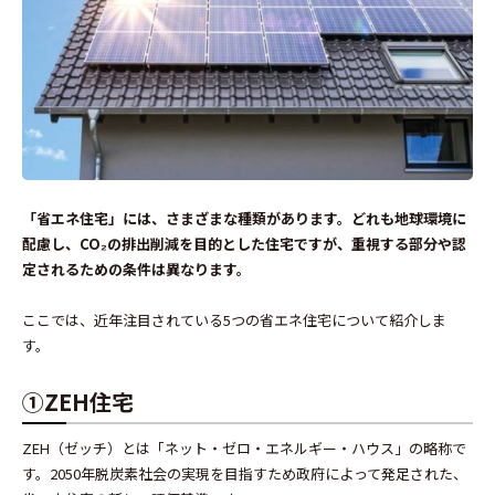
「省エネ住宅」には、さまざまな種類があります。どれも地球環境に
配慮し、CO₂の排出削減を目的とした住宅ですが、重視する部分や認
定されるための条件は異なります。
ここでは、近年注目されている5つの省エネ住宅について紹介しま
す。
①ZEH住宅
ZEH（ゼッチ）とは「ネット・ゼロ・エネルギー・ハウス」の略称で
す。2050年脱炭素社会の実現を目指すため政府によって発足された、