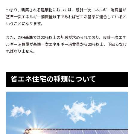
つまり、新築される建築物においては、設計一次エネルギー消費量が
基準一次エネルギー消費量以下であれば省エネ基準に適合していると
いうことになります。
また、ZEH基準では20％以上の削減が求められており、設計一次エネ
ルギー消費量が基準一次エネルギー消費量から20％以上、下回らなけ
ればなりません。
省エネ住宅の種類について