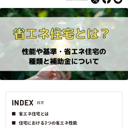
INDEX
目次
省エネ住宅とは
住宅における3つの省エネ性能