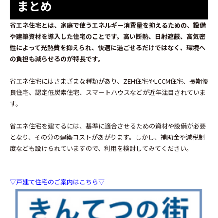
まとめ
省エネ住宅とは、家庭で使うエネルギー消費量を抑えるための、設備
や建築資材を導入した住宅のことです。高い断熱、日射遮蔽、高気密
性によって光熱費を抑えられ、快適に過ごせるだけではなく、環境へ
の負担も減らせるのが特長です。
省エネ住宅にはさまざまな種類があり、ZEH住宅やLCCM住宅、長期優
良住宅、認定低炭素住宅、スマートハウスなどが近年注目されていま
す。
省エネ住宅を建てるには、基準に適合させるための資材や設備が必要
となり、その分の建築コストがあがります。しかし、補助金や減税制
度なども設けられていますので、利用を検討してみてください。
▽戸建て住宅のご案内はこちら▽