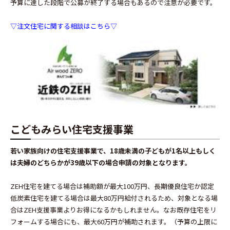
予算に達した段階で公募が終了する場合もあるので注意が必要です。
▽注文住宅に関する相談はこちら▽
こどもみらい住宅支援事業
若い家族向けの住宅支援事業で、18歳未満の子どもが1名以上もしく
は夫婦のどちらかが39歳以下の場合申請の対象となります。
ZEH住宅を建てる場合は補助額が最大100万円、長期優良住宅か認定
低炭素住宅を建てる場合は最大80万円給付されるため、対象となる場
合はZEH支援事業よりお得になるかもしれません。なお既存住宅をリ
フォームする場合にも、最大60万円が補助されます。（予算の上限に