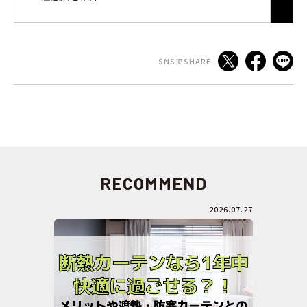
SNSでSHARE
RECOMMEND
2026.07.27