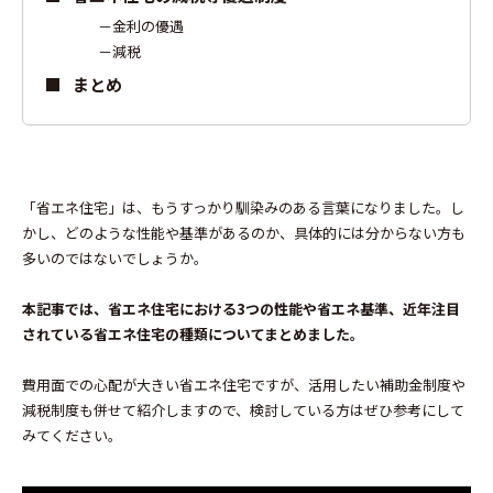
金利の優遇
減税
まとめ
「省エネ住宅」は、もうすっかり馴染みのある言葉になりました。し
かし、どのような性能や基準があるのか、具体的には分からない方も
多いのではないでしょうか。
本記事では、省エネ住宅における3つの性能や省エネ基準、近年注目
されている省エネ住宅の種類についてまとめました。
費用面での心配が大きい省エネ住宅ですが、活用したい補助金制度や
減税制度も併せて紹介しますので、検討している方はぜひ参考にして
みてください。