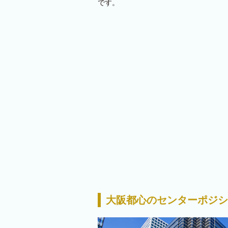
です。
大阪都心のセンターポジシ