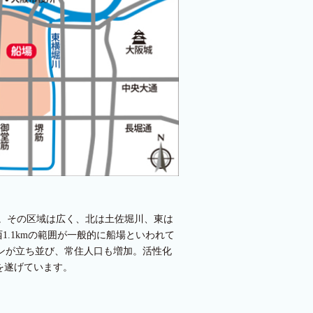
。その区域は広く、北は土佐堀川、東は
1.1kmの範囲が一般的に船場といわれて
ンが立ち並び、常住人口も増加。活性化
を遂げています。