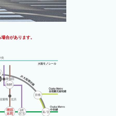
いる場合があります。