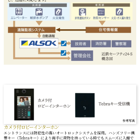
参考写真
カメラ付ロビーインターホン
エントランスには防犯性の高いオートロックシステムを採用。ハンズフリー携
帯キー（Tebraキー）により両手に荷物を持っている時でもスムーズに入館で