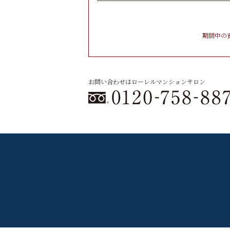
期間中の
お問い合わせはローレルマンションサロン