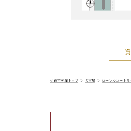
近鉄不動産トップ
名古屋
ローレルコート泉