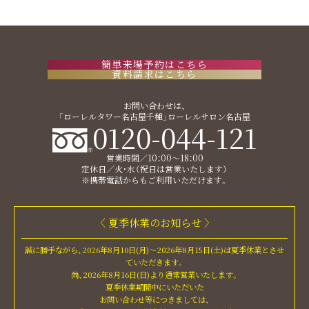
簡単来場予約はこちら
資料請求はこちら
お問い合わせは、
「ローレルタワー名古屋千種」ローレルサロン名古屋
0120-044-121
営業時間／10：00〜18：00
定休日／火・水（祝日は営業いたします）
※携帯電話からもご利用いただけます。
〈 夏季休業のお知らせ 〉
誠に勝手ながら、2026年8月10日(月)～2026年8月15日(土)は夏季休業とさせ
ていただきます。
尚、2026年8月16日(日)より通常営業いたします。
夏季休業期間中にいただいた
お問い合わせ等につきましては、