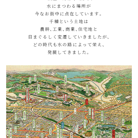
水にまつわる場所が
今なお街中に点在しています。
千種という土地は
農耕、工業、商業、住宅地と
目まぐるしく変遷していきましたが、
どの時代も水の路によって栄え、
発展してきました。