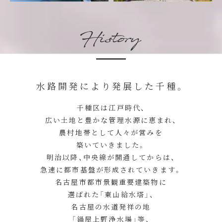
水路開発により発展した千種。
千種区は江戸時代、
広い土地と豊かな管理水源に恵まれ、
農村地帯として人々が営みを
築いていきました。
明治以降、中央線が開通してからは、
急速に都市基盤が形成されていきます。
名古屋市都市景観重要建築物に
選ばれた「東山給水塔」、
名古屋の水道発祥の地
「鍋屋上野浄水場」等、