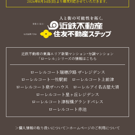
2026年8月16日(日)より順次対応させていただきます。
近鉄不動産の東海エリア新築マンション・分譲マンション
「ローレル」シリーズの情報はこちら
ローレルコート瑞穂汐路 ザ・レジデンス
ローレルコート一社駅前
ローレルコート上前津
ローレルコート泉ザ・ハウス
ローレルアイ名古屋大須
ローレルコート星ヶ丘レジデンス
ローレルコート津桜橋グランドパレス
ローレルコート赤池
＞個人情報の取り扱いについて
＞ホームページのご利用について