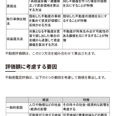
不動産評価額は、この3つ方法を組み合わせて算出されます。
評価額に考慮する要因
不動産鑑定評価は、以下の3つの要因を考慮して価格を算出します。