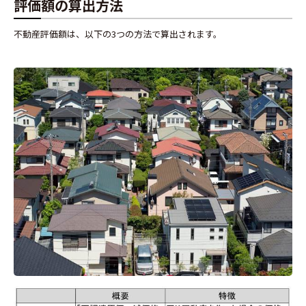
評価額の算出方法
不動産評価額は、以下の3つの方法で算出されます。