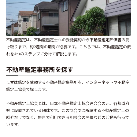
不動産鑑定は、不動産鑑定士への委託契約から不動産鑑定評価書の受
け取りまで、約2週間の期間が必要です。こちらでは、不動産鑑定の流
れを4つのステップに分けて解説します。
不動産鑑定事務所を探す
まずは鑑定を依頼する不動産鑑定事務所を、インターネットや不動産
鑑定士協会で探します。
不動産鑑定士協会とは、日本不動産鑑定士協会連合会の元、各都道府
県に設置されている団体です。この協会では所属する不動産鑑定士の
紹介だけでなく、無料で利用できる相談会の開催などの活動も行って
います。