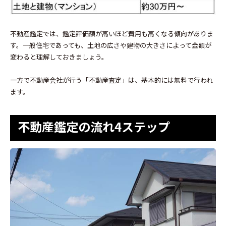
不動産鑑定では、鑑定評価額が高いほど費用も高くなる傾向がありま
す。一般住宅であっても、土地の広さや建物の大きさによって金額が
変わると理解しておきましょう。
一方で不動産会社が行う「不動産査定」は、基本的には無料で行われ
ます。
不動産鑑定の流れ4ステップ