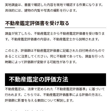
実地調査は、書面で確認した内容を現地で確認する作業になります。
具体的には、建物の内覧や写真の撮影を行います。
不動産鑑定評価書を受け取る
調査が完了したら、不動産鑑定士から不動産鑑定評価書を受け取りま
す。不動産鑑定評価書の内容は、不動産鑑定士から説明されます。
このとき、評価額は不動産鑑定評価書に記載された日付時点のもので
あることに注意してください。同じ不動産であっても、調査を行った
時期によって評価額が変動する可能性があります。
不動産鑑定の評価方法
不動産鑑定は、法律で定められた「不動産鑑定評価基準」に基づいて
行われます。こちらでは、不動産鑑定評価基準による評価の方法と、
評価額に影響を与える要因について解説します。