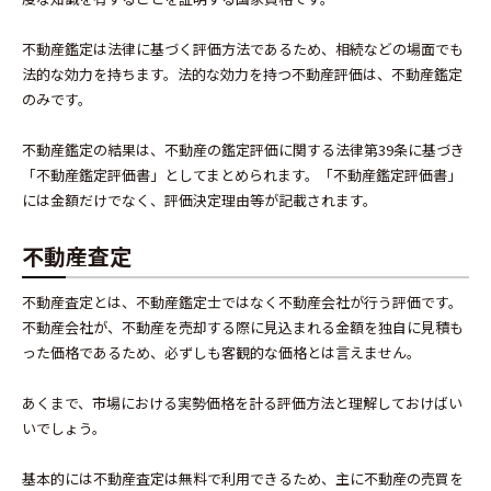
不動産鑑定は法律に基づく評価方法であるため、相続などの場面でも
法的な効力を持ちます。法的な効力を持つ不動産評価は、不動産鑑定
のみです。
不動産鑑定の結果は、不動産の鑑定評価に関する法律第39条に基づき
「不動産鑑定評価書」としてまとめられます。「不動産鑑定評価書」
には金額だけでなく、評価決定理由等が記載されます。
不動産査定
不動産査定とは、不動産鑑定士ではなく不動産会社が行う評価です。
不動産会社が、不動産を売却する際に見込まれる金額を独自に見積も
った価格であるため、必ずしも客観的な価格とは言えません。
あくまで、市場における実勢価格を計る評価方法と理解しておけばい
いでしょう。
基本的には不動産査定は無料で利用できるため、主に不動産の売買を