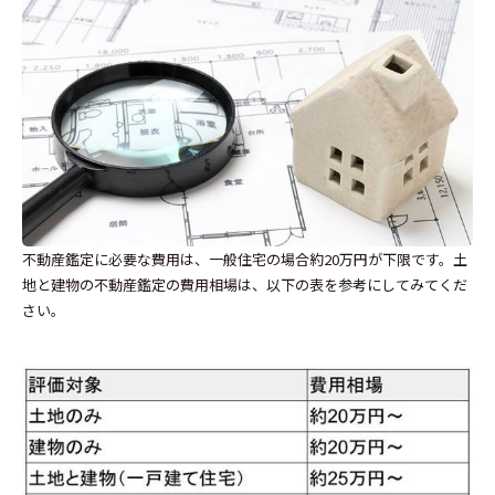
不動産鑑定に必要な費用は、一般住宅の場合約20万円が下限です。土
地と建物の不動産鑑定の費用相場は、以下の表を参考にしてみてくだ
さい。