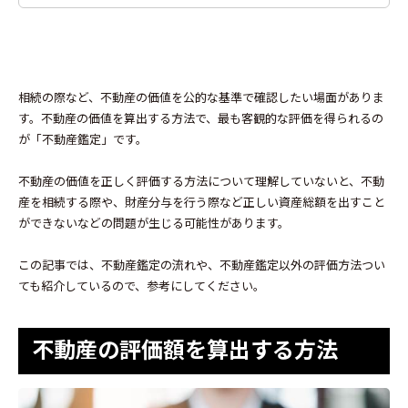
相続の際など、不動産の価値を公的な基準で確認したい場面がありま
す。不動産の価値を算出する方法で、最も客観的な評価を得られるの
が「不動産鑑定」です。
不動産の価値を正しく評価する方法について理解していないと、不動
産を相続する際や、財産分与を行う際など正しい資産総額を出すこと
ができないなどの問題が生じる可能性があります。
この記事では、不動産鑑定の流れや、不動産鑑定以外の評価方法つい
ても紹介しているので、参考にしてください。
不動産の評価額を算出する方法