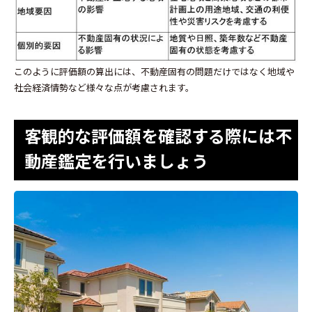
このように評価額の算出には、不動産固有の問題だけではなく地域や
社会経済情勢など様々な点が考慮されます。
客観的な評価額を確認する際には不
動産鑑定を行いましょう