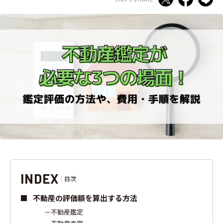
INDEX
目次
不動産の評価額を算出する方法
不動産鑑定