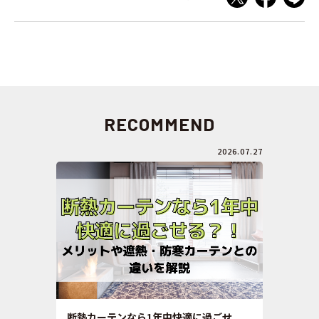
RECOMMEND
2026.07.27
断熱カーテンなら1年中快適に過ごせ