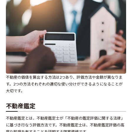
不動産の価値を算出する方法は2つあり、評価方法や金額が異なりま
す。2つの方法それぞれの適切な使い分けができるようになることが
大切です。
不動産鑑定
不動産鑑定とは、不動産鑑定士が「不動産の鑑定評価に関する法律」
に基づき行なう評価方法です。不動産鑑定士は、不動産鑑定評価の高
度な知識を有することを証明する国家資格です。