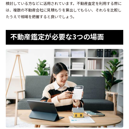
検討している方などに活用されています。不動産査定を利用する際に
は、複数の不動産会社に見積もりを算出してもらい、それらを比較し
たうえで相場を把握すると良いでしょう。
不動産鑑定が必要な3つの場面