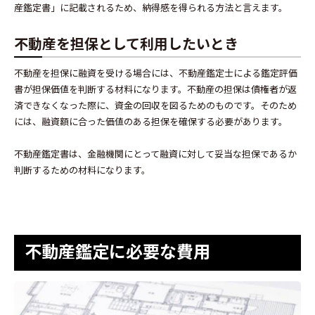
産鑑定書」に記載されるため、納得感を得られる方法と言えます。
不動産を担保として利用したいとき
不動産を担保に融資を受ける場合には、不動産鑑定士による鑑定評価
書が担保価値を判断する材料になります。不動産の担保は債権者が返
済できなくなった際に、資金の回収を図るためのものです。そのため
には、融資額に合った価値のある担保を確保する必要があります。
不動産鑑定書は、金融機関にとって融資に対して妥当な担保であるか
判断するための材料になります。
不動産鑑定に必要な費用