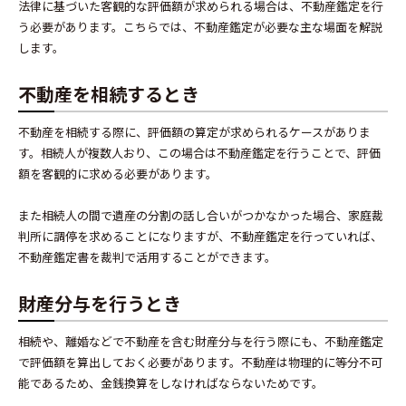
法律に基づいた客観的な評価額が求められる場合は、不動産鑑定を行
う必要があります。こちらでは、不動産鑑定が必要な主な場面を解説
します。
不動産を相続するとき
不動産を相続する際に、評価額の算定が求められるケースがありま
す。相続人が複数人おり、この場合は不動産鑑定を行うことで、評価
額を客観的に求める必要があります。
また相続人の間で遺産の分割の話し合いがつかなかった場合、家庭裁
判所に調停を求めることになりますが、不動産鑑定を行っていれば、
不動産鑑定書を裁判で活用することができます。
財産分与を行うとき
相続や、離婚などで不動産を含む財産分与を行う際にも、不動産鑑定
で評価額を算出しておく必要があります。不動産は物理的に等分不可
能であるため、金銭換算をしなければならないためです。