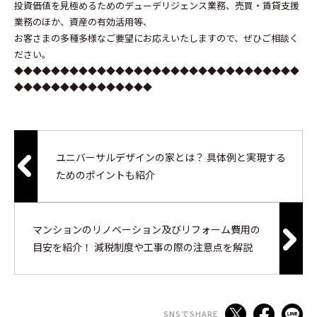
投資価値を見極めるためのデューデリジェンス業務、売買・賃貸⽀援
業務のほか、資産の有効活用等、
お客さまの多種多様なご要望にお応えいたしますので、ぜひご相談く
ださい。
◆◆◆◆◆◆◆◆◆◆◆◆◆◆◆◆◆◆◆◆◆◆◆◆◆◆◆◆◆◆◆
◆◆◆◆◆◆◆◆◆◆◆◆◆◆◆
ユニバーサルデザインの家とは？ 具体例と実現する
ためのポイントも紹介
マンションのリノベーション及びリフォーム費用の
目安を紹介！ 減税制度や工事の際の注意点を解説
SNSでSHARE