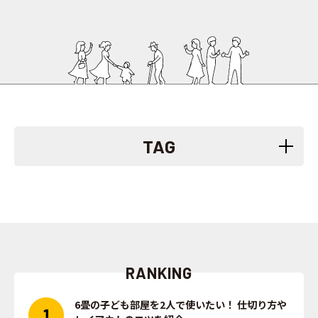
TAG
RANKING
6畳の子ども部屋を2人で使いたい！ 仕切り方や