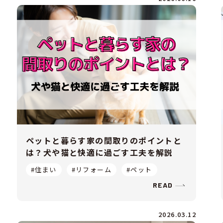
ペットと暮らす家の間取りのポイントと
は？犬や猫と快適に過ごす工夫を解説
#住まい
#リフォーム
#ペット
READ
2026.03.12