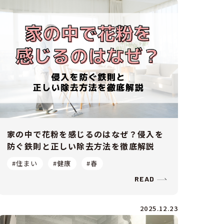
家の中で花粉を感じるのはなぜ？侵入を
防ぐ鉄則と正しい除去方法を徹底解説
#住まい
#健康
#春
READ
2025.12.23