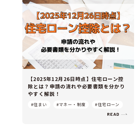
【2025年12月26日時点】住宅ローン控
除とは？申請の流れや必要書類を分かり
やすく解説！
#住まい
#マネー・制度
#住宅ローン
READ