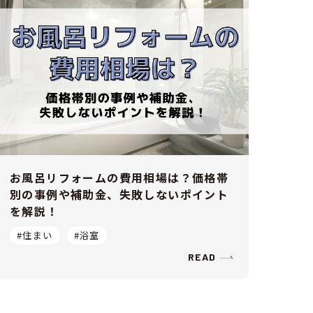
お風呂リフォームの費用相場は？価格帯
別の事例や補助金、失敗しないポイント
を解説！
#住まい
#浴室
READ