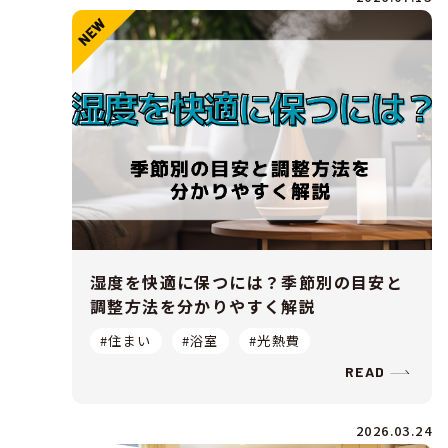
湿度を快適に保つには？季節別の目安と
調整方法を分かりやすく解説
#住まい
#浴室
#光熱費
READ
2026.03.24