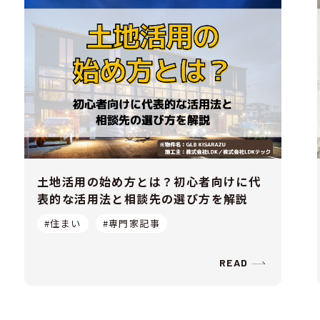
土地活用の始め方とは？初心者向けに代
表的な活用法と相談先の選び方を解説
#住まい
#専門家記事
READ