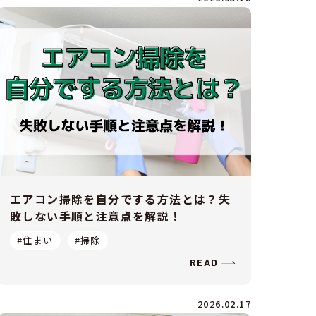
エアコン掃除を自分でする方法とは？失
敗しない手順と注意点を解説！
#住まい
#掃除
READ
2026.02.17