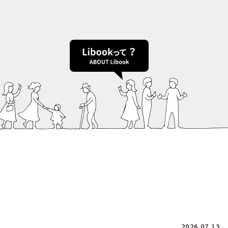
2026.07.13