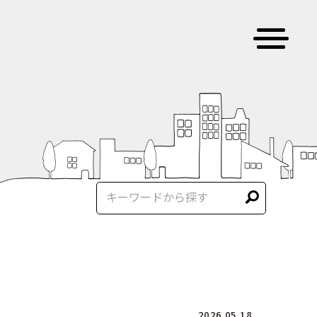
2026.05.18