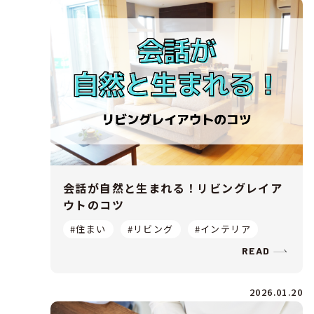
会話が自然と生まれる！リビングレイア
ウトのコツ
#住まい
#リビング
#インテリア
READ
2026.01.20