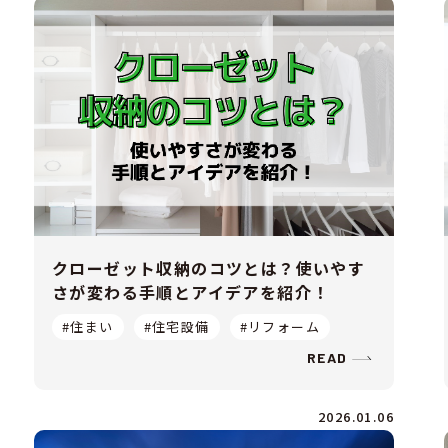
クローゼット収納のコツとは？使いやす
さが変わる手順とアイデアを紹介！
#住まい
#住宅設備
#リフォーム
READ
2026.01.06