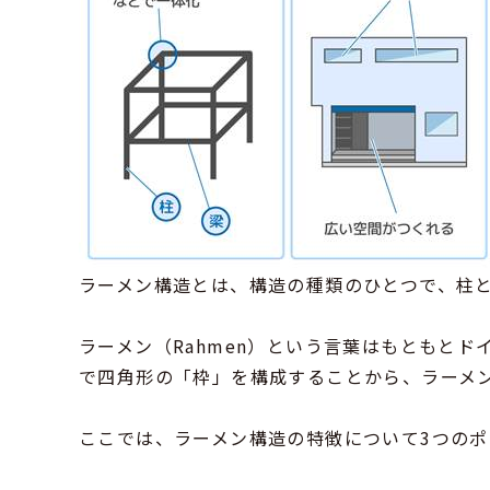
ラーメン構造とは、構造の種類のひとつで、柱
ラーメン（Rahmen）という言葉はもともと
で四角形の「枠」を構成することから、ラーメ
ここでは、ラーメン構造の特徴について3つのポ