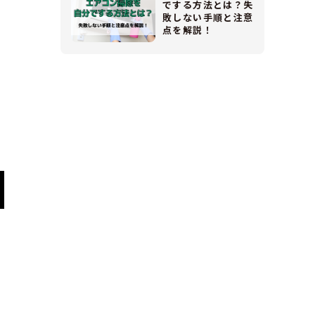
でする方法とは？失
敗しない手順と注意
点を解説！