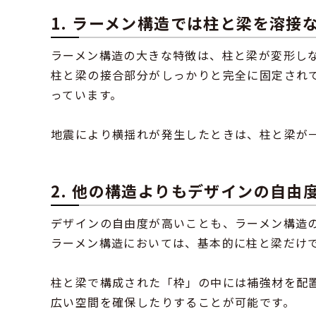
1. ラーメン構造では柱と梁を溶接
ラーメン構造の大きな特徴は、柱と梁が変形し
柱と梁の接合部分がしっかりと完全に固定され
っています。
地震により横揺れが発生したときは、柱と梁が
2. 他の構造よりもデザインの自由
デザインの自由度が高いことも、ラーメン構造
ラーメン構造においては、基本的に柱と梁だけ
柱と梁で構成された「枠」の中には補強材を配
広い空間を確保したりすることが可能です。