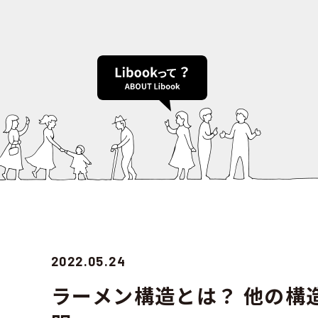
2022.05.24
ラーメン構造とは？ 他の構