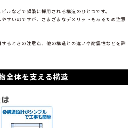
スビルなどで頻繁に採用される構造のひとつです。
しやすいのですが、さまざまなデメリットもあるため注意
用するときの注意点、他の構造との違いや耐震性などを詳
物全体を支える構造