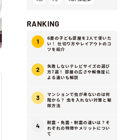
RANKING
6畳の子ども部屋を2人で使いた
い！ 仕切り方やレイアウトのコ
ツを紹介
失敗しないテレビサイズの選び
方7選！ 部屋の広さや解像度に
よる違いも解説
マンションで虫が来ないのは何
階から？ 虫を入れない対策と駆
除方法
耐震・免震・制震の違いは？そ
れぞれの特徴やメリットについ
て