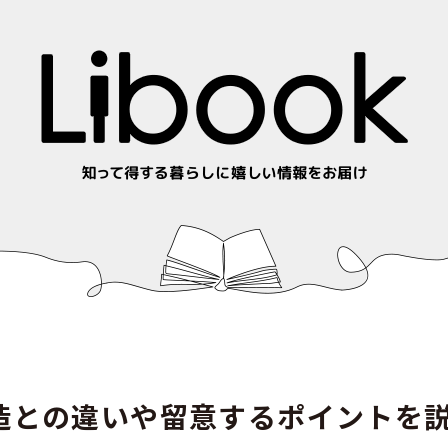
造との違いや留意するポイントを