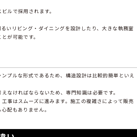
スビルで採用されます。
明るいリビング・ダイニングを設計したり、大きな執務室
ことが可能です。
シンプルな形式であるため、構造設計は比較的簡単といえ
考えなければならないため、専門知識は必要です。
、工事はスムーズに進みます。施工の複雑さによって販売
る心配もありません。
違い