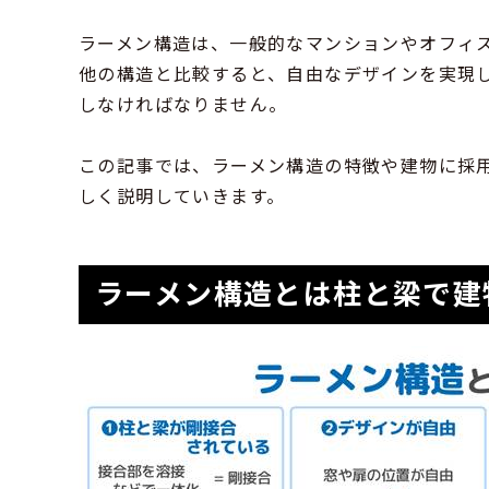
ラーメン構造は、一般的なマンションやオフィ
他の構造と比較すると、自由なデザインを実現
しなければなりません。
この記事では、ラーメン構造の特徴や建物に採
しく説明していきます。
ラーメン構造とは柱と梁で建