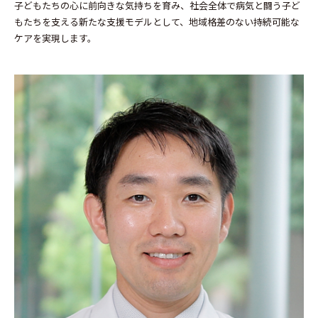
子どもたちの心に前向きな気持ちを育み、社会全体で病気と闘う子ど
もたちを支える新たな支援モデルとして、地域格差のない持続可能な
ケアを実現します。