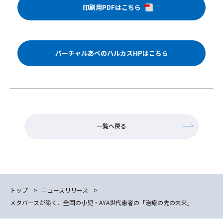
印刷用PDFはこちら
バーチャルあべのハルカスHPはこちら
一覧へ戻る
トップ
ニュースリリース
メタバースが築く、全国の小児・AYA世代患者の「治療の先の未来」