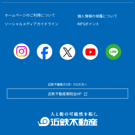
ホームページのご利用について
個人情報の保護について
ソーシャルメディアガイドライン
KIPSポイント
近鉄不動産のOB・OGの方へ
近鉄不動産親和会HP