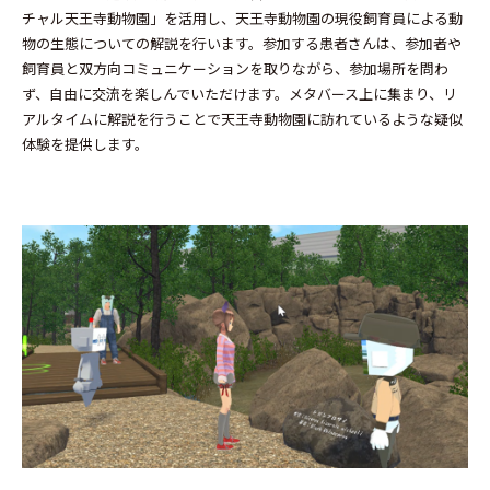
チャル天王寺動物園」を活用し、天王寺動物園の現役飼育員による動
物の生態についての解説を行います。参加する患者さんは、参加者や
飼育員と双方向コミュニケーションを取りながら、参加場所を問わ
ず、自由に交流を楽しんでいただけます。メタバース上に集まり、リ
アルタイムに解説を行うことで天王寺動物園に訪れているような疑似
体験を提供します。