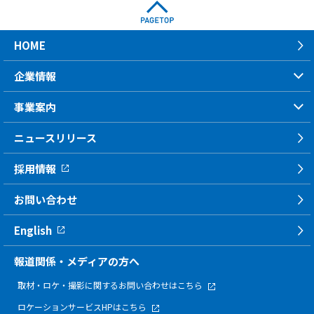
HOME
企業情報
事業案内
ニュースリリース
採用情報
お問い合わせ
English
報道関係・メディアの方へ
取材・ロケ・撮影に関する
お問い合わせはこちら
ロケーションサービスHPはこちら