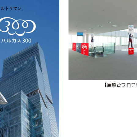
【展望台フロア