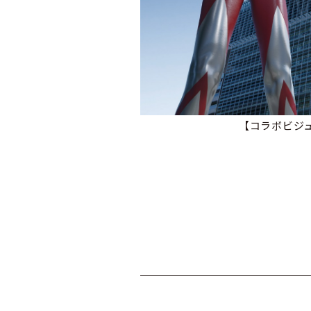
【コラボビジ