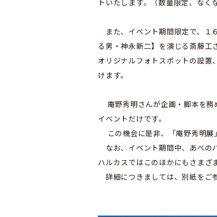
トいたします。（数量限定、なく
また、イベント期間限定で、１６
る男・神永新二】を演じる斎藤工
オリジナルフォトスポットの設置
けます。
庵野秀明さんが企画・脚本を務め
イベントだけです。
この機会に是非、「庵野秀明展」
なお、イベント期間中、あべのハ
ハルカスではこのほかにもさまざ
詳細につきましては、別紙をご