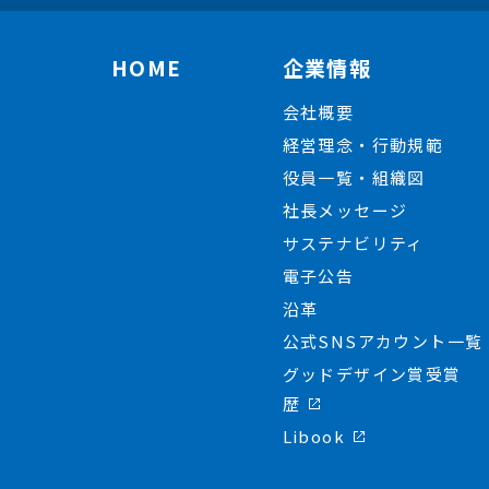
HOME
企業情報
会社概要
経営理念・行動規範
役員一覧・組織図
社長メッセージ
サステナビリティ
電子公告
沿革
公式SNSアカウント一覧
グッドデザイン賞受賞
歴
Libook