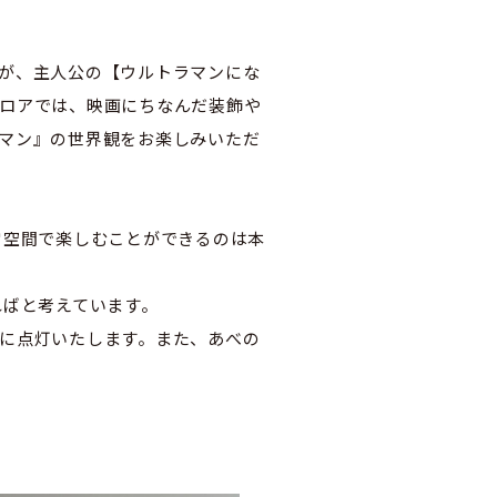
が、主人公の【ウルトラマンにな
ロアでは、映画にちなんだ装飾や
マン』の世界観をお楽しみいただ
空間で楽しむことができるのは本
ばと考えています。
に点灯いたします。また、あべの