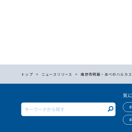
トップ
ニュースリリース
庵野秀明展・あべのハルカス
気