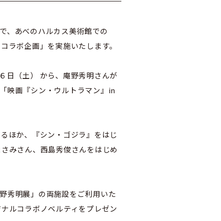
で、あべのハルカス美術館での
 コラボ企画」を実施いたします。
６日（土） から、庵野秀明さんが
「映画『シン・ウルトラマン』in
るほか、『シン・ゴジラ』をはじ
まさみさん、西島秀俊さんをはじめ
野秀明展」の両施設をご利用いた
ジナルコラボノベルティをプレゼン