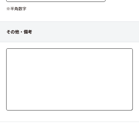
※半角数字
その他・備考