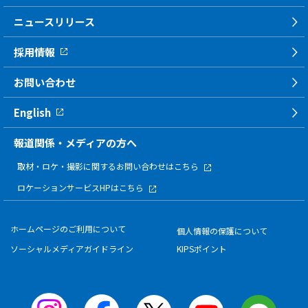
ニュースリリース
採用情報
お問い合わせ
English
報道関係・メディアの方へ
取材・ロケ・撮影に関する
お問い合わせはこちら
ロケーションサービスHPはこちら
ホームページのご利用について
個人情報の保護について
ソーシャルメディアガイドライン
KIPSポイント