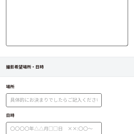
撮影希望場所・日時
場所
日時