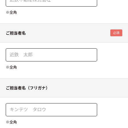
※全角
ご担当者名
必須
※全角
ご担当者名（フリガナ）
※全角