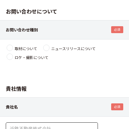
お問い合わせについて
お問い合わせ種別
必須
取材について
ニュースリリースについて
ロケ・撮影について
貴社情報
貴社名
必須