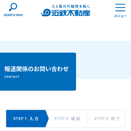
報道関係のお問い合わせ
CONTACT