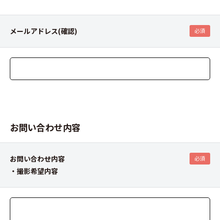
メールアドレス(確認)
必須
お問い合わせ内容
お問い合わせ内容
必須
・撮影希望内容