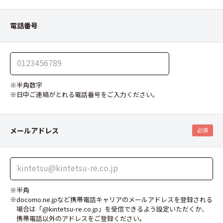
電話番号
※半角数字
※日中ご連絡がとれる電話番号をご入力ください。
メールアドレス
必須
※半角
※docomo.ne.jpなど携帯電話キャリアのメールアドレスを登録される
場合は「@kintetsu-re.co.jp」を受信できるよう設定いただくか、
携帯電話以外のアドレスをご登録ください。