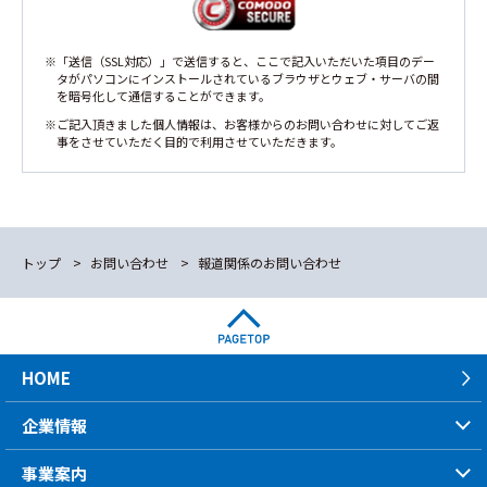
※「送信（SSL対応）」で送信すると、ここで記入いただいた項目のデー
タがパソコンにインストールされているブラウザとウェブ・サーバの間
を暗号化して通信することができます。
※ご記入頂きました個人情報は、お客様からのお問い合わせに対してご返
事をさせていただく目的で利用させていただきます。
トップ
お問い合わせ
報道関係のお問い合わせ
HOME
企業情報
事業案内