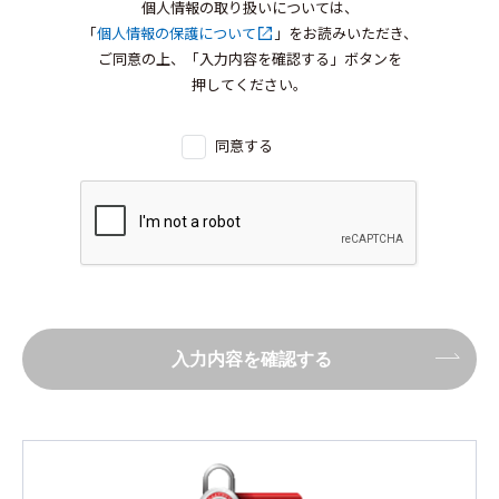
個人情報の取り扱いについては、
「
個人情報の保護について
」をお読みいただき、
ご同意の上、「入力内容を確認する」ボタンを
押してください。
同意する