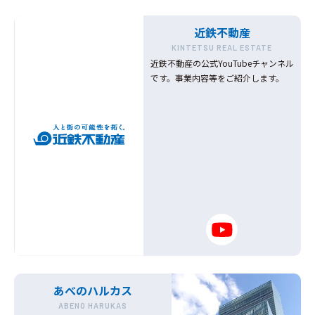
近鉄不動産
KINTETSU REAL ESTATE
近鉄不動産の公式YouTubeチャンネル
です。事業内容等をご紹介します。
あべのハルカス
ABENO HARUKAS