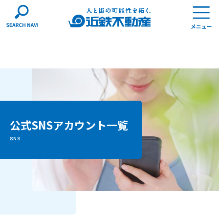
公式SNSアカウント一覧
SNS