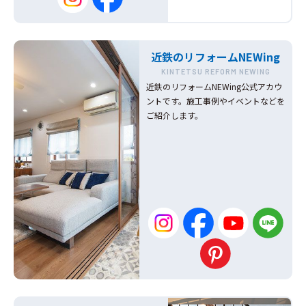
近鉄のリフォームNEWing
KINTETSU REFORM NEWING
近鉄のリフォームNEWing公式アカウ
ントです。施工事例やイベントなどを
ご紹介します。