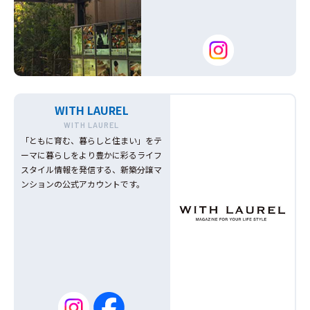
WITH LAUREL
WITH LAUREL
「ともに育む、暮らしと住まい」をテ
ーマに暮らしをより豊かに彩るライフ
スタイル情報を発信する、新築分譲マ
ンションの公式アカウントです。