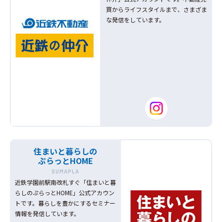
買からライフスタイルまで、さまざま
な発信をしています。
住まいと暮らしの
ぷらっとHOME
SUMAPLA
近鉄学園前駅南改札すぐ「住まいと暮
らしのぷらっとHOME」公式アカウン
トです。暮らしを豊かにするセミナー
情報を発信しています。