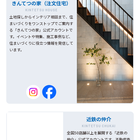
きんてつの家（注文住宅）
KINTETSU HOUSE
土地探しからインテリア相談まで、住
まいづくりをワンストップでご案内す
る「きんてつの家」公式アカウントで
す。イベントや特集、施工事例など、
住まいづくりに役立つ情報を発信して
います。
近鉄の仲介
KINTETSU CHUKAI
全国50店舗以上を展開する「近鉄の
仲介」公式アカウントです。不動産売