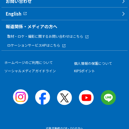
お問い合わせ
English
報道関係・メディアの方へ
取材・ロケ・撮影に関する
お問い合わせはこちら
ロケーションサービスHPはこちら
ホームページのご利用について
個人情報の保護について
ソーシャルメディアガイドライン
KIPSポイント
近鉄不動産のOB・OGの方へ