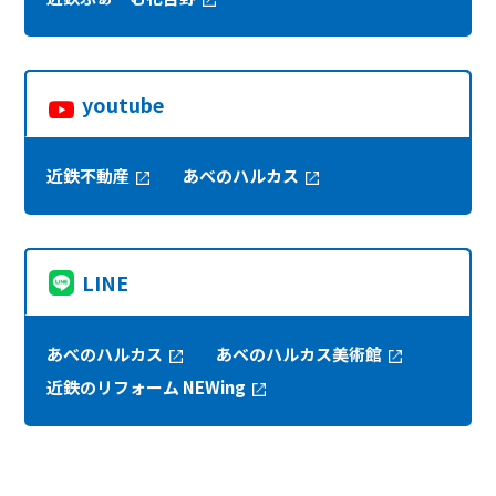
youtube
近鉄不動産
あべのハルカス
LINE
あべのハルカス
あべのハルカス美術館
近鉄のリフォーム NEWing