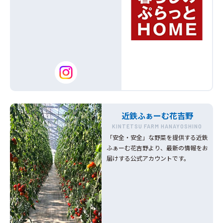
近鉄ふぁーむ花吉野
KINTETSU FARM HANAYOSHINO
「安全・安全」な野菜を提供する近鉄
ふぁーむ花吉野より、最新の情報をお
届けする公式アカウントです。