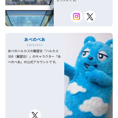
あべのべあ
ABENOBEA
あべのハルカスの展望台「ハルカス
300（展望台）」のキャラクター「あ
べのべあ」の公式アカウントです。