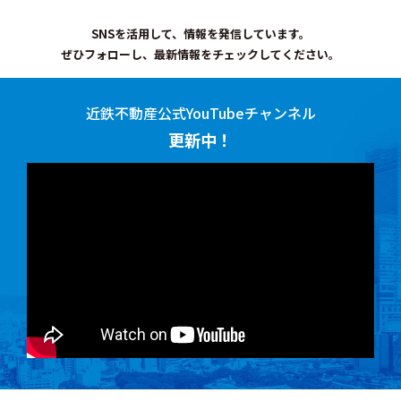
SNSを活用して、情報を発信しています。
ぜひフォローし、最新情報をチェックしてください。
近鉄不動産公式YouTubeチャンネル
更新中！