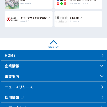
HISTORY
OFFICIAL SNS
グッドデザイン賞
受賞歴
Libook
AWARD
Libook
HOME
企業情報
事業案内
ニュースリリース
採用情報