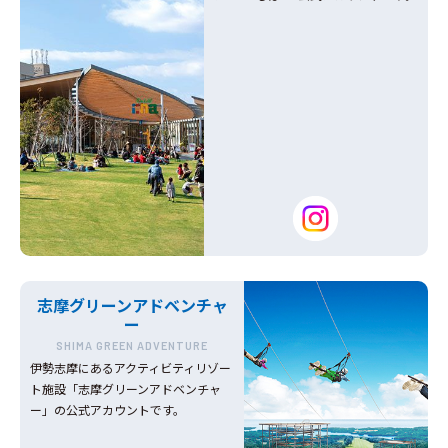
志摩グリーンアドベンチャ
ー
SHIMA GREEN ADVENTURE
伊勢志摩にあるアクティビティリゾー
ト施設「志摩グリーンアドベンチャ
ー」の公式アカウントです。