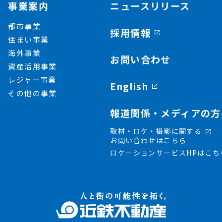
事業案内
ニュースリリース
都市事業
採用情報
住まい事業
海外事業
お問い合わせ
資産活用事業
レジャー事業
English
その他の事業
報道関係・メディアの方
取材・ロケ・撮影に関する
お問い合わせはこちら
ロケーションサービスHPはこち