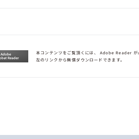
本コンテンツをご覧頂くには、 Adobe Reader 
左のリンクから無償ダウンロードできます。