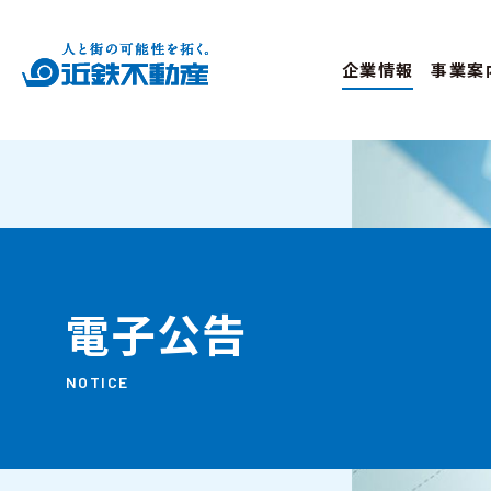
企業情報
事業案
電子公告
NOTICE