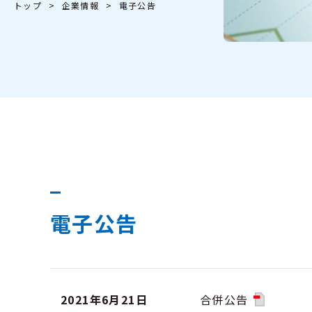
トップ
企業情報
電子公告
電子公告
2021年6月21日
合併公告