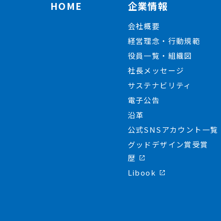
HOME
企業情報
会社概要
経営理念・行動規範
役員一覧・組織図
社長メッセージ
サステナビリティ
電子公告
沿革
公式SNSアカウント一覧
グッドデザイン賞受賞
歴
Libook