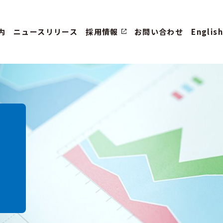
内
ニュースリリース
採用情報
お問い合わせ
English